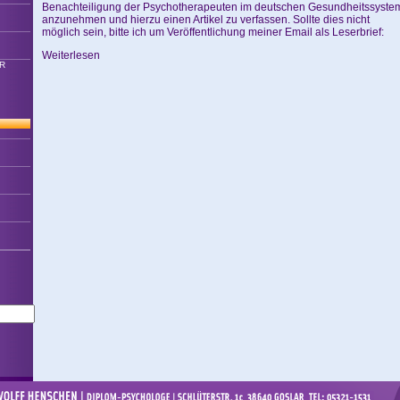
Benachteiligung der Psychotherapeuten im deutschen Gesundheitssyste
anzunehmen und hierzu einen Artikel zu verfassen. Sollte dies nicht
möglich sein, bitte ich um Veröffentlichung meiner Email als Leserbrief:
Weiterlesen
R